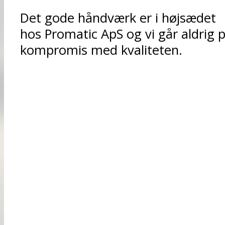
Det gode håndværk er i højsædet
hos Promatic ApS og vi går aldrig 
kompromis med kvaliteten.