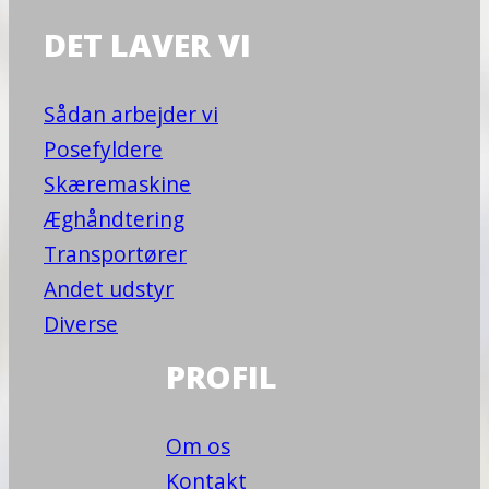
DET LAVER VI
Sådan arbejder vi
Posefyldere
Skæremaskine
Æghåndtering
Transportører
Andet udstyr
Diverse
PROFIL
Om os
Kontakt