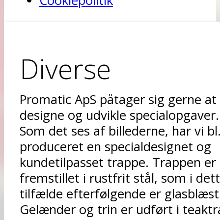
Cookiepolitik
Diverse
Promatic ApS påtager sig gerne at
designe og udvikle specialopgaver.
Som det ses af billederne, har vi bl
produceret en specialdesignet og
kundetilpasset trappe. Trappen er
fremstillet i rustfrit stål, som i det
tilfælde efterfølgende er glasblæst
Gelænder og trin er udført i teaktr