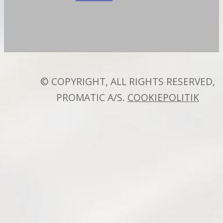
© COPYRIGHT, ALL RIGHTS RESERVED,
PROMATIC A/S.
COOKIEPOLITIK